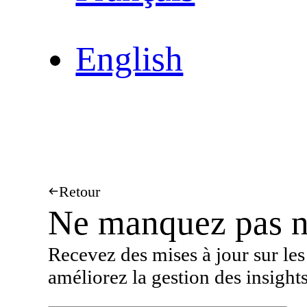
English
Retour
Ne manquez pas no
Recevez des mises à jour sur les
améliorez la gestion des insight