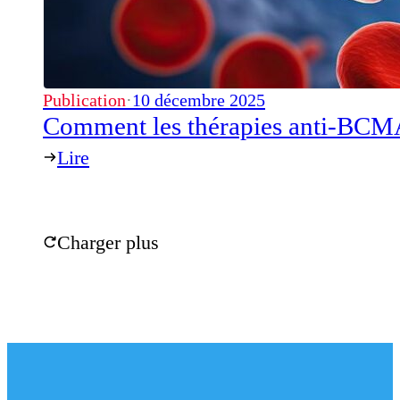
Publication
·
10 décembre 2025
Comment les thérapies anti-BCMA 
Lire
Charger plus