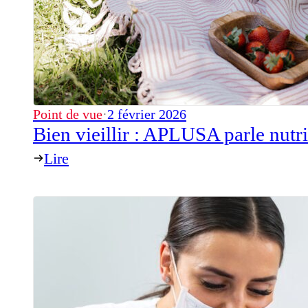
Point de vue
·
2 février 2026
Bien vieillir : APLUSA parle nutri
Lire