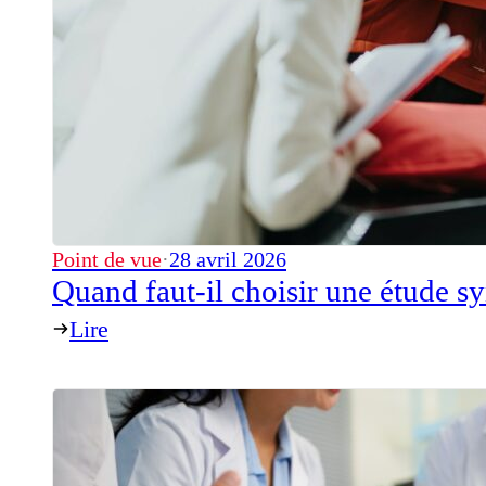
Point de vue
·
28 avril 2026
Quand faut-il choisir une étude s
Lire