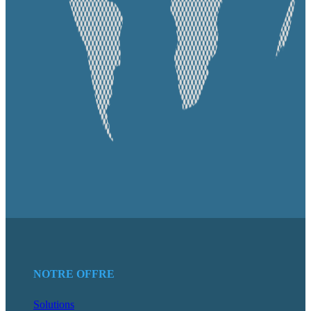
NOTRE OFFRE
Solutions