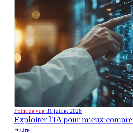
Point de vue
·
31 juillet 2026
Exploiter l'IA pour mieux compre
Lire