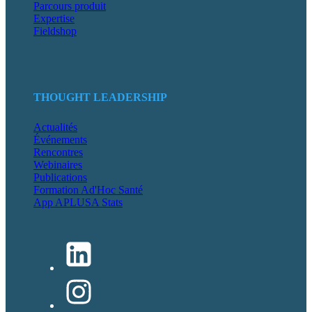
Parcours produit
Expertise
Fieldshop
THOUGHT LEADERSHIP
Actualités
Événements
Rencontres
Webinaires
Publications
Formation Ad'Hoc Santé
App APLUSA Stats