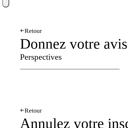
Retour
Donnez votre avis
Perspectives
Retour
Annulez votre ins