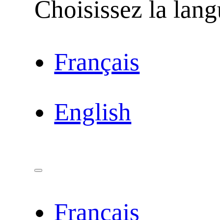
Choisissez la lan
Français
English
Français