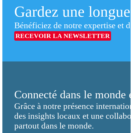
Gardez une longueu
Bénéficiez de notre expertise et de
RECEVOIR LA NEWSLETTER
Connecté dans le monde e
Grâce à notre présence internation
des insights locaux et une collabor
partout dans le monde.