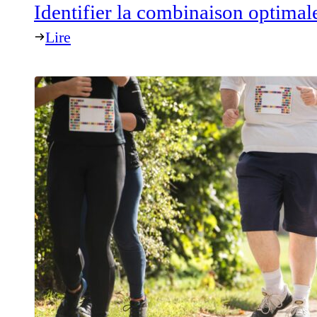
Identifier la combinaison optimal
Lire