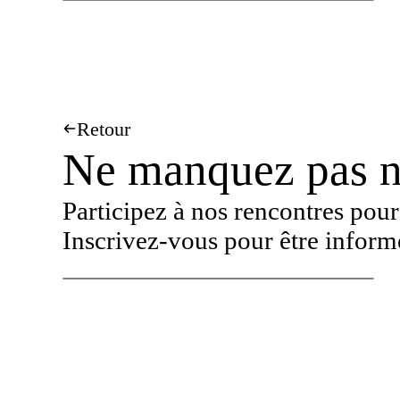
Retour
Ne manquez pas n
Participez à nos rencontres pour
Inscrivez-vous pour être inform