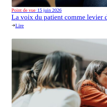
Point de vue
·
15 juin 2026
La voix du patient comme levier d
Lire