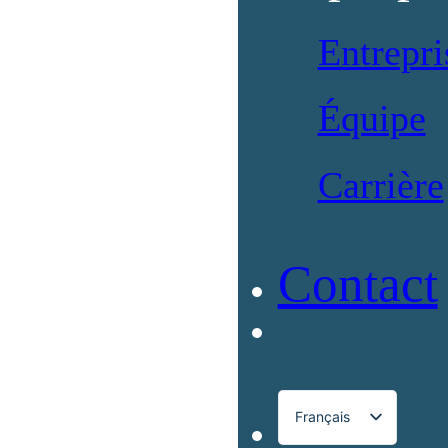
Entrepri
Équipe
Carrière
Contact
Français