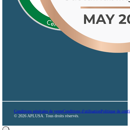
Conditions générales de vente
Conditions d'utilisation
Politique de confi
© 2026 APLUSA. Tous droits réservés.