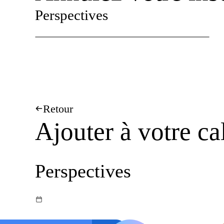
Perspectives
Retour
Ajouter à votre ca
Perspectives