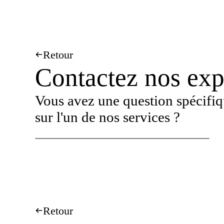
Retour
Contactez nos exp
Vous avez une question spécifiqu
sur l'un de nos services ?
Retour