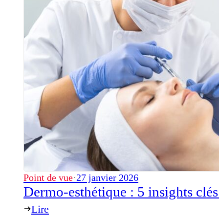
Point de vue
·
27 janvier 2026
Dermo-esthétique : 5 insights clé
Lire