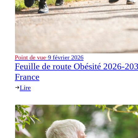
Point de vue
·
9 février 2026
Feuille de route Obésité 2026-2030
France
Lire