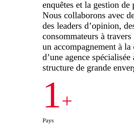
enquêtes et la gestion de 
Nous collaborons avec de
des leaders d’opinion, des
consommateurs à travers 
un accompagnement à la car
d’une agence spécialisée à
structure de grande enver
1
+
Pays