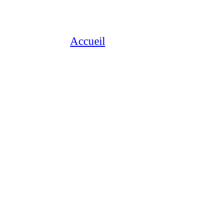
Accueil