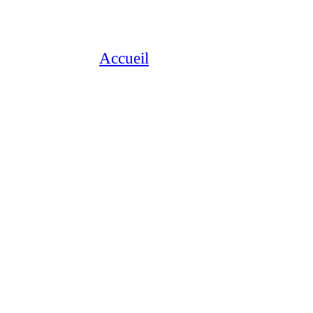
Accueil