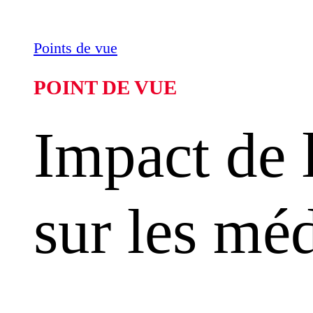
Points de vue
POINT DE VUE
Impact de
sur les mé