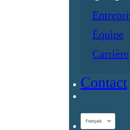
Entrepri
Équipe
Carrière
Contact
Français