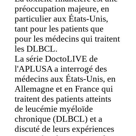
préoccupation majeure, en
particulier aux États-Unis,
tant pour les patients que
pour les médecins qui traitent
les DLBCL.
La série DoctoLIVE de
l'APLUSA a interrogé des
médecins aux États-Unis, en
Allemagne et en France qui
traitent des patients atteints
de leucémie myéloïde
chronique (DLBCL) et a
discuté de leurs expériences