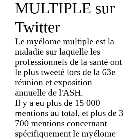
MULTIPLE sur
Twitter
Le myélome multiple est la
maladie sur laquelle les
professionnels de la santé ont
le plus tweeté lors de la 63e
réunion et exposition
annuelle de l'ASH.
Il y a eu plus de 15 000
mentions au total, et plus de 3
700 mentions concernant
spécifiquement le myélome