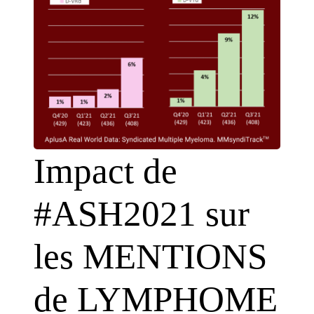
Impact de
#ASH2021 sur
les MENTIONS
de LYMPHOME