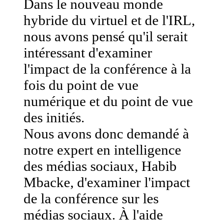
Dans le nouveau monde
hybride du virtuel et de l'IRL,
nous avons pensé qu'il serait
intéressant d'examiner
l'impact de la conférence à la
fois du point de vue
numérique et du point de vue
des initiés.
Nous avons donc demandé à
notre expert en intelligence
des médias sociaux, Habib
Mbacke, d'examiner l'impact
de la conférence sur les
médias sociaux. À l'aide