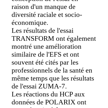
raison d'un manque de
diversité raciale et socio-
économique.
Les résultats de l'essai
TRANSFORM ont également
montré une amélioration
similaire de l'EFS et ont
souvent été cités par les
professionnels de la santé en
même temps que les résultats
de l'essai ZUMA-7.
Les réactions du HCP aux
données de POLARIX ont