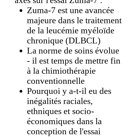
Zuma-7 est une avancée
majeure dans le traitement
de la leucémie myéloïde
chronique (DLBCL)
La norme de soins évolue
- il est temps de mettre fin
à la chimiothérapie
conventionnelle
Pourquoi y a-t-il eu des
inégalités raciales,
ethniques et socio-
économiques dans la
conception de l'essai