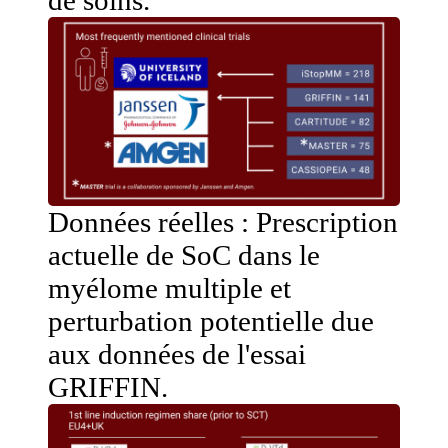
de soins.
Données réelles : Prescription
actuelle de SoC dans le
myélome multiple et
perturbation potentielle due
aux données de l'essai
GRIFFIN.