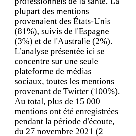
professionnels de la santé. La
plupart des mentions
provenaient des États-Unis
(81%), suivis de l'Espagne
(3%) et de l'Australie (2%).
L'analyse présentée ici se
concentre sur une seule
plateforme de médias
sociaux, toutes les mentions
provenant de Twitter (100%).
Au total, plus de 15 000
mentions ont été enregistrées
pendant la période d'écoute,
du 27 novembre 2021 (2