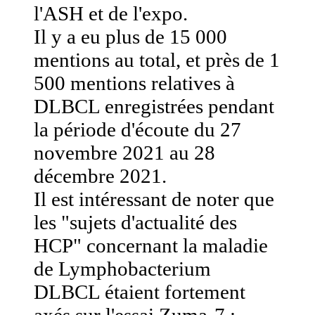
l'ASH et de l'expo.
Il y a eu plus de 15 000
mentions au total, et près de 1
500 mentions relatives à
DLBCL enregistrées pendant
la période d'écoute du 27
novembre 2021 au 28
décembre 2021.
Il est intéressant de noter que
les "sujets d'actualité des
HCP" concernant la maladie
de Lymphobacterium
DLBCL étaient fortement
axés sur l'essai Zuma-7 :