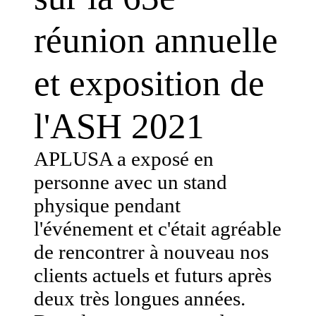
réunion annuelle
et exposition de
l'ASH 2021
APLUSA a exposé en
personne avec un stand
physique pendant
l'événement et c'était agréable
de rencontrer à nouveau nos
clients actuels et futurs après
deux très longues années.