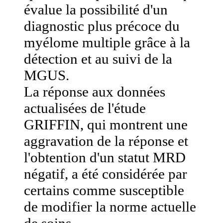
évalue la possibilité d'un
diagnostic plus précoce du
myélome multiple grâce à la
détection et au suivi de la
MGUS.
La réponse aux données
actualisées de l'étude
GRIFFIN, qui montrent une
aggravation de la réponse et
l'obtention d'un statut MRD
négatif, a été considérée par
certains comme susceptible
de modifier la norme actuelle