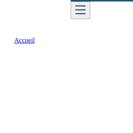
English
Accueil