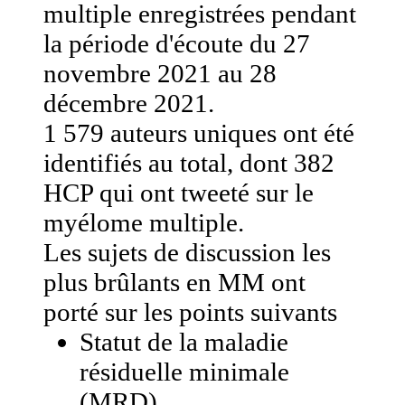
multiple enregistrées pendant
la période d'écoute du 27
novembre 2021 au 28
décembre 2021.
1 579 auteurs uniques ont été
identifiés au total, dont 382
HCP qui ont tweeté sur le
myélome multiple.
Les sujets de discussion les
plus brûlants en MM ont
porté sur les points suivants
Statut de la maladie
résiduelle minimale
(MRD)