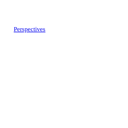
Perspectives