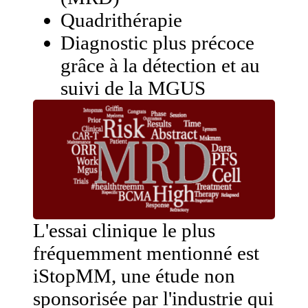
Quadrithérapie
Diagnostic plus précoce
grâce à la détection et au
suivi de la MGUS
L'essai clinique le plus
fréquemment mentionné est
iStopMM, une étude non
sponsorisée par l'industrie qui