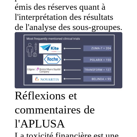
émis des réserves quant à
l'interprétation des résultats
de l'analyse des sous-groupes.
Réflexions et
commentaires de
l'APLUSA
La toxicité financière est une