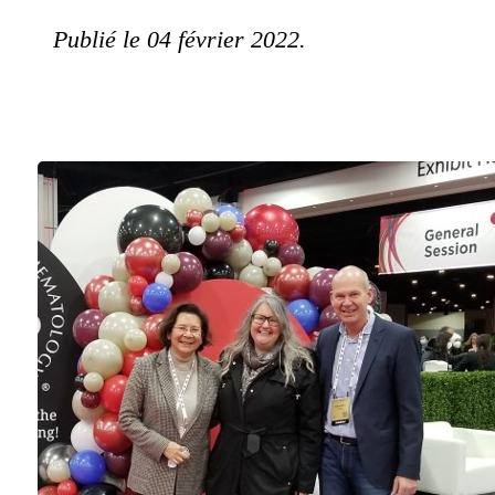
Publié le 04 février 2022.