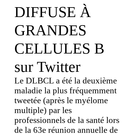
DIFFUSE À
GRANDES
CELLULES B
sur Twitter
Le DLBCL a été la deuxième
maladie la plus fréquemment
tweetée (après le myélome
multiple) par les
professionnels de la santé lors
de la 63e réunion annuelle de