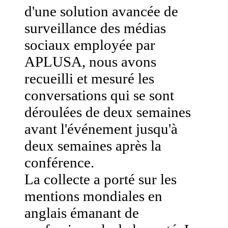
d'une solution avancée de
surveillance des médias
sociaux employée par
APLUSA, nous avons
recueilli et mesuré les
conversations qui se sont
déroulées de deux semaines
avant l'événement jusqu'à
deux semaines après la
conférence.
La collecte a porté sur les
mentions mondiales en
anglais émanant de