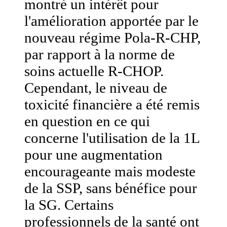
montré un intérêt pour
l'amélioration apportée par le
nouveau régime Pola-R-CHP,
par rapport à la norme de
soins actuelle R-CHOP.
Cependant, le niveau de
toxicité financière a été remis
en question en ce qui
concerne l'utilisation de la 1L
pour une augmentation
encourageante mais modeste
de la SSP, sans bénéfice pour
la SG. Certains
professionnels de la santé ont