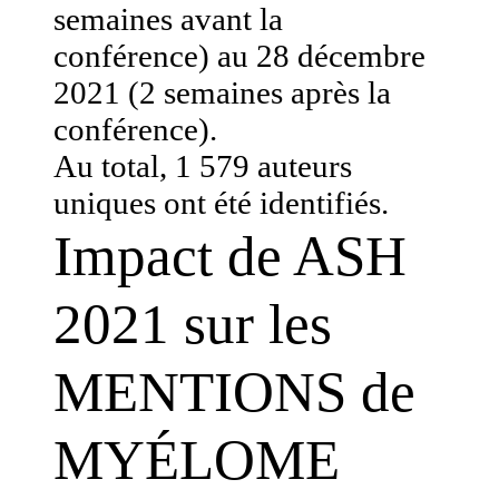
semaines avant la
conférence) au 28 décembre
2021 (2 semaines après la
conférence).
Au total, 1 579 auteurs
uniques ont été identifiés.
Impact de ASH
2021 sur les
MENTIONS de
MYÉLOME