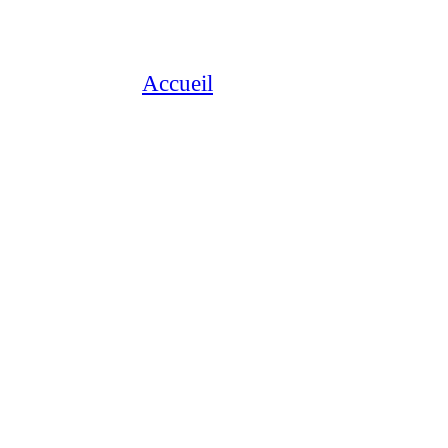
Accueil