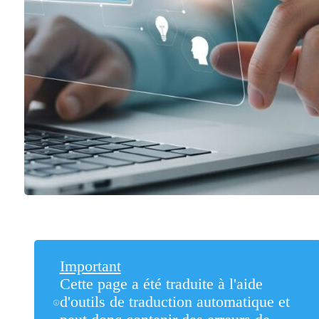
Important
Cette page a été traduite à l'aide
d'outils de traduction automatique et