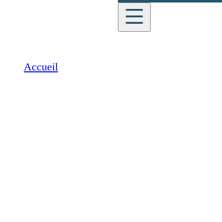
English
Accueil