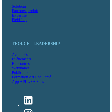
Solutions
Parcours produit
Expertise
Fieldshop
THOUGHT LEADERSHIP
Actualités
Événements
Rencontres
Webinaires
Publications
Formation Ad'Hoc Santé
App APLUSA Stats