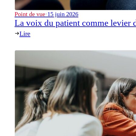
Point de vue
·
15 juin 2026
La voix du patient comme levier d
Lire