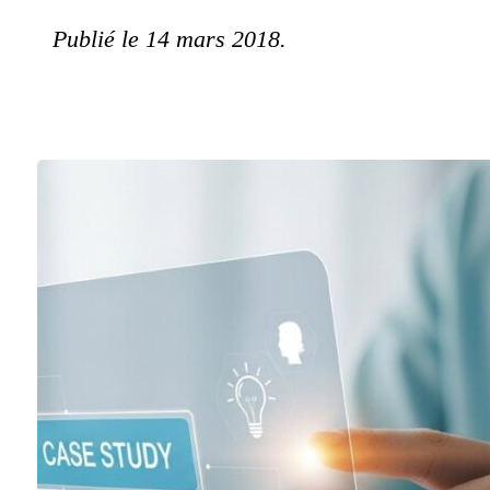
Publié le 14 mars 2018.