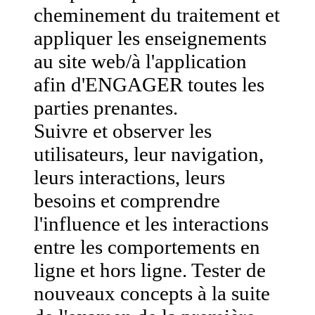
cheminement du traitement et
appliquer les enseignements
au site web/à l'application
afin d'ENGAGER toutes les
parties prenantes.
Suivre et observer les
utilisateurs, leur navigation,
leurs interactions, leurs
besoins et comprendre
l'influence et les interactions
entre les comportements en
ligne et hors ligne. Tester de
nouveaux concepts à la suite