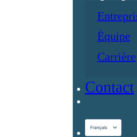
Entrepri
Équipe
Carrière
Contact
Français