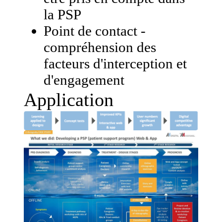
la PSP
Point de contact -
compréhension des
facteurs d'interception et
d'engagement
Application