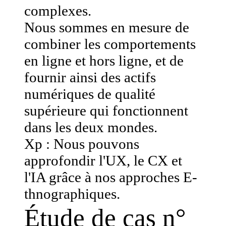
complexes.
Nous sommes en mesure de
combiner les comportements
en ligne et hors ligne, et de
fournir ainsi des actifs
numériques de qualité
supérieure qui fonctionnent
dans les deux mondes.
Xp : Nous pouvons
approfondir l'UX, le CX et
l'IA grâce à nos approches E-
thnographiques.
Étude de cas n°