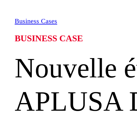
Business Cases
BUSINESS CASE
Nouvelle é
APLUSA Di