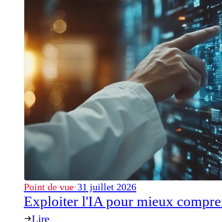
Point de vue
·
31 juillet 2026
Exploiter l'IA pour mieux compre
Lire