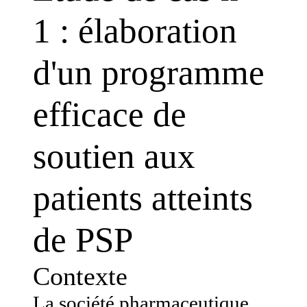
1 : élaboration
d'un programme
efficace de
soutien aux
patients atteints
de PSP
Contexte
La société pharmaceutique