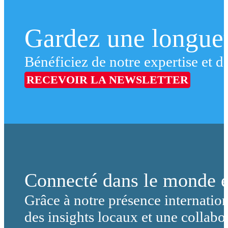
Gardez une longueu
Bénéficiez de notre expertise et de
RECEVOIR LA NEWSLETTER
Connecté dans le monde e
Grâce à notre présence internation
des insights locaux et une collabor