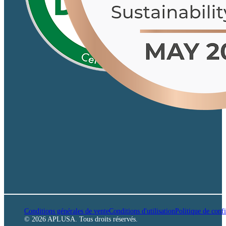
Conditions générales de vente
Conditions d'utilisation
Politique de confi
© 2026 APLUSA. Tous droits réservés.