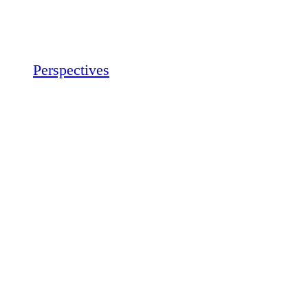
Perspectives