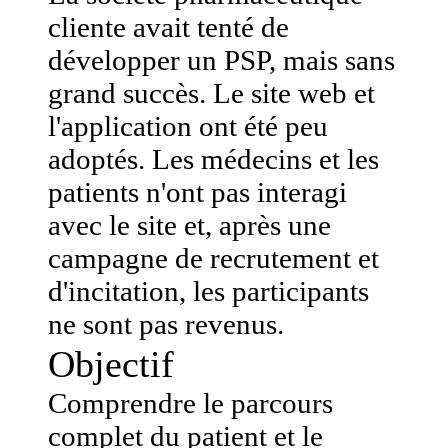
cliente avait tenté de
développer un PSP, mais sans
grand succès. Le site web et
l'application ont été peu
adoptés. Les médecins et les
patients n'ont pas interagi
avec le site et, après une
campagne de recrutement et
d'incitation, les participants
ne sont pas revenus.
Objectif
Comprendre le parcours
complet du patient et le