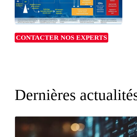
CONTACTER NOS EXPERTS
Dernières actualité