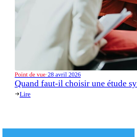
Point de vue
·
28 avril 2026
Quand faut-il choisir une étude s
Lire