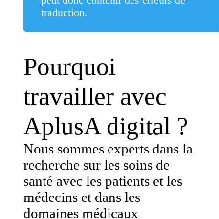
peut donc contenir des erreurs de
traduction.
Pourquoi
travailler avec
AplusA digital ?
Nous sommes experts dans la
recherche sur les soins de
santé avec les patients et les
médecins et dans les
domaines médicaux