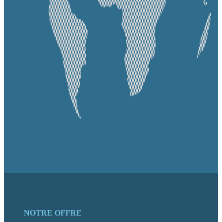
NOTRE OFFRE