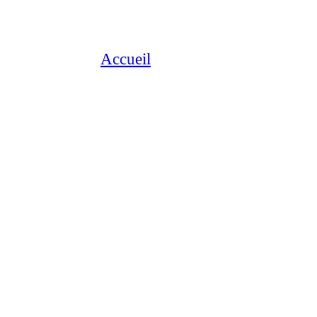
Accueil