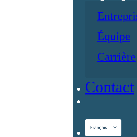
Entrepri
Équipe
Carrière
Contact
Français