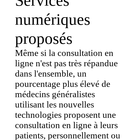
Services
numériques
proposés
Même si la consultation en
ligne n'est pas très répandue
dans l'ensemble, un
pourcentage plus élevé de
médecins généralistes
utilisant les nouvelles
technologies proposent une
consultation en ligne à leurs
patients, personnellement ou