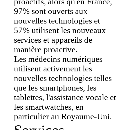
proactifs, alors qu'en France,
97% sont ouverts aux
nouvelles technologies et
57% utilisent les nouveaux
services et appareils de
manière proactive.
Les médecins numériques
utilisent activement les
nouvelles technologies telles
que les smartphones, les
tablettes, l'assistance vocale et
les smartwatches, en
particulier au Royaume-Uni.