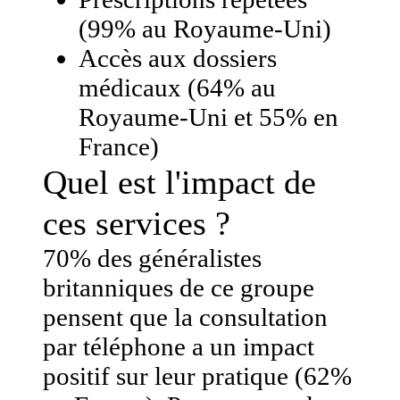
(99% au Royaume-Uni)
Accès aux dossiers
médicaux (64% au
Royaume-Uni et 55% en
France)
Quel est l'impact de
ces services ?
70% des généralistes
britanniques de ce groupe
pensent que la consultation
par téléphone a un impact
positif sur leur pratique (62%