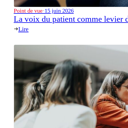
Point de vue
·
15 juin 2026
La voix du patient comme levier d
Lire