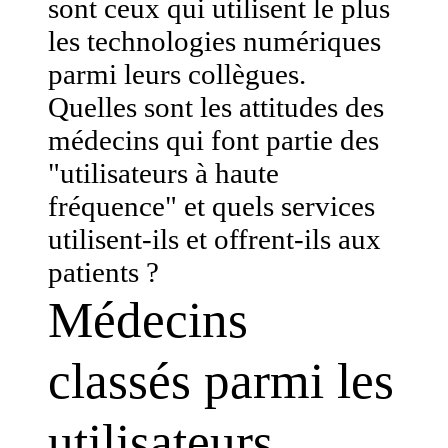
sont ceux qui utilisent le plus
les technologies numériques
parmi leurs collègues.
Quelles sont les attitudes des
médecins qui font partie des
"utilisateurs à haute
fréquence" et quels services
utilisent-ils et offrent-ils aux
patients ?
Médecins
classés parmi les
utilisateurs