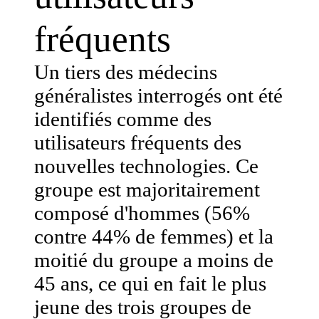
fréquents
Un tiers des médecins
généralistes interrogés ont été
identifiés comme des
utilisateurs fréquents des
nouvelles technologies. Ce
groupe est majoritairement
composé d'hommes (56%
contre 44% de femmes) et la
moitié du groupe a moins de
45 ans, ce qui en fait le plus
jeune des trois groupes de