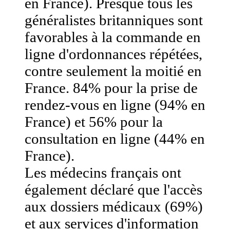
en France). Presque tous les
généralistes britanniques sont
favorables à la commande en
ligne d'ordonnances répétées,
contre seulement la moitié en
France. 84% pour la prise de
rendez-vous en ligne (94% en
France) et 56% pour la
consultation en ligne (44% en
France).
Les médecins français ont
également déclaré que l'accès
aux dossiers médicaux (69%)
et aux services d'information