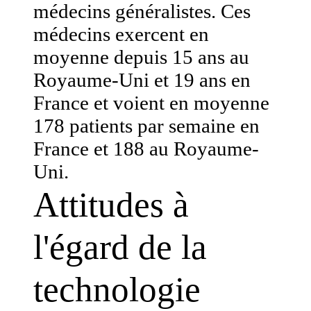
médecins généralistes. Ces
médecins exercent en
moyenne depuis 15 ans au
Royaume-Uni et 19 ans en
France et voient en moyenne
178 patients par semaine en
France et 188 au Royaume-
Uni.
Attitudes à
l'égard de la
technologie