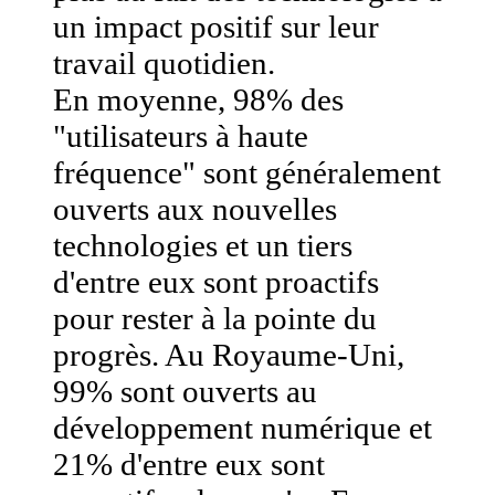
un impact positif sur leur
travail quotidien.
En moyenne, 98% des
"utilisateurs à haute
fréquence" sont généralement
ouverts aux nouvelles
technologies et un tiers
d'entre eux sont proactifs
pour rester à la pointe du
progrès. Au Royaume-Uni,
99% sont ouverts au
développement numérique et
21% d'entre eux sont