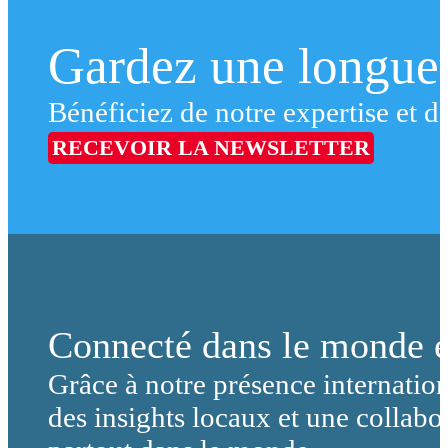
Gardez une longueu
Bénéficiez de notre expertise et de
RECEVOIR LA NEWSLETTER
Connecté dans le monde e
Grâce à notre présence internation
des insights locaux et une collabor