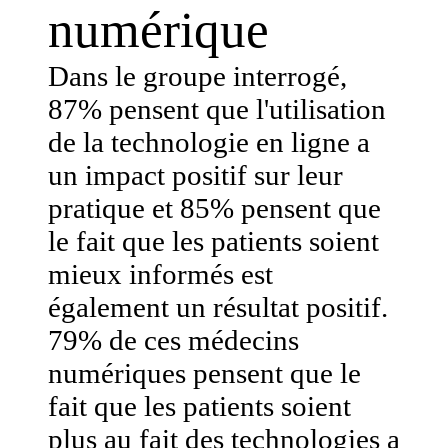
numérique
Dans le groupe interrogé,
87% pensent que l'utilisation
de la technologie en ligne a
un impact positif sur leur
pratique et 85% pensent que
le fait que les patients soient
mieux informés est
également un résultat positif.
79% de ces médecins
numériques pensent que le
fait que les patients soient
plus au fait des technologies a