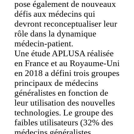
pose également de nouveaux
défis aux médecins qui
devront reconceptualiser leur
rôle dans la dynamique
médecin-patient.
Une étude APLUSA réalisée
en France et au Royaume-Uni
en 2018 a défini trois groupes
principaux de médecins
généralistes en fonction de
leur utilisation des nouvelles
technologies. Le groupe des
faibles utilisateurs (32% des
médecins généralistes