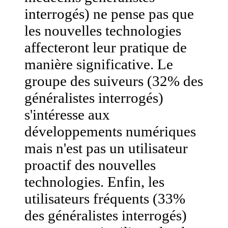
interrogés) ne pense pas que
les nouvelles technologies
affecteront leur pratique de
manière significative. Le
groupe des suiveurs (32% des
généralistes interrogés)
s'intéresse aux
développements numériques
mais n'est pas un utilisateur
proactif des nouvelles
technologies. Enfin, les
utilisateurs fréquents (33%
des généralistes interrogés)