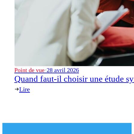
Point de vue
·
28 avril 2026
Quand faut-il choisir une étude s
Lire