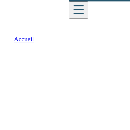
English
Accueil