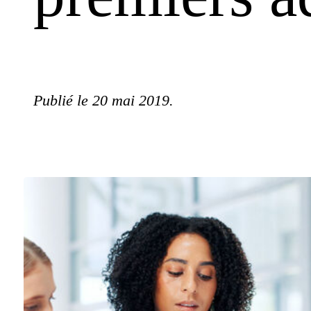
Publié le 20 mai 2019.