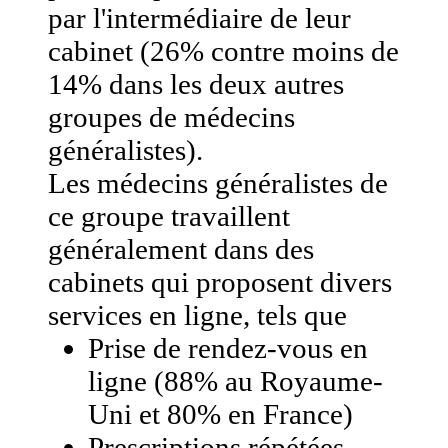
par l'intermédiaire de leur
cabinet (26% contre moins de
14% dans les deux autres
groupes de médecins
généralistes).
Les médecins généralistes de
ce groupe travaillent
généralement dans des
cabinets qui proposent divers
services en ligne, tels que
Prise de rendez-vous en
ligne (88% au Royaume-
Uni et 80% en France)
Prescriptions répétées