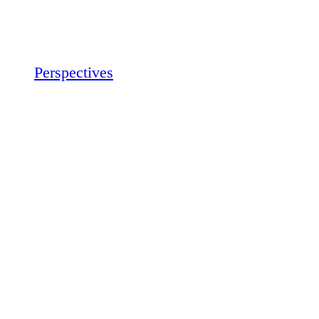
Perspectives