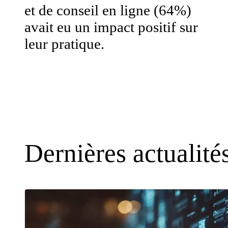
et de conseil en ligne (64%)
avait eu un impact positif sur
leur pratique.
Dernières actualité