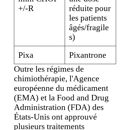
+/-R
réduite pour
les patients
âgés/fragile
s)
Pixa
Pixantrone
Outre les régimes de
chimiothérapie, l'Agence
européenne du médicament
(EMA) et la Food and Drug
Administration (FDA) des
États-Unis ont approuvé
plusieurs traitements