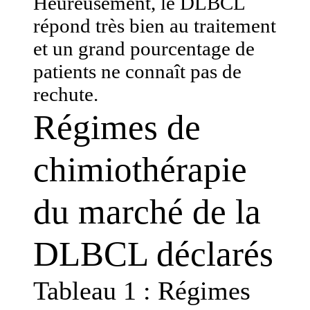
Heureusement, le DLBCL
répond très bien au traitement
et un grand pourcentage de
patients ne connaît pas de
rechute.
Régimes de
chimiothérapie
du marché de la
DLBCL déclarés
Tableau 1 : Régimes