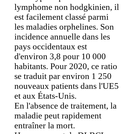
lymphome non hodgkinien, il
est facilement classé parmi
les maladies orphelines. Son
incidence annuelle dans les
pays occidentaux est
d'environ 3,8 pour 10 000
habitants. Pour 2020, ce ratio
se traduit par environ 1 250
nouveaux patients dans l'UE5
et aux États-Unis.
En l'absence de traitement, la
maladie peut rapidement
entraîner la mort.