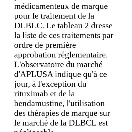
médicamenteux de marque
pour le traitement de la
DLBLC. Le tableau 2 dresse
la liste de ces traitements par
ordre de première
approbation réglementaire.
L'observatoire du marché
d'APLUSA indique qu'à ce
jour, à l'exception du
rituximab et de la
bendamustine, l'utilisation
des thérapies de marque sur
le marché de la DLBCL est