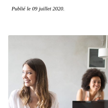
Publié le 09 juillet 2020.