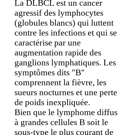
La DLBCL est un cancer
agressif des lymphocytes
(globules blancs) qui luttent
contre les infections et qui se
caractérise par une
augmentation rapide des
ganglions lymphatiques. Les
symptômes dits "B"
comprennent la fièvre, les
sueurs nocturnes et une perte
de poids inexpliquée.
Bien que le lymphome diffus
à grandes cellules B soit le
sous-type le plus courant de