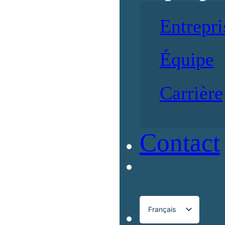
Entrepri
Équipe
Carrière
Contact
Français