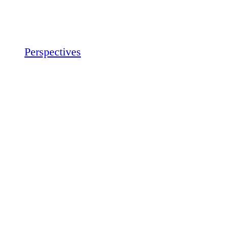
Perspectives