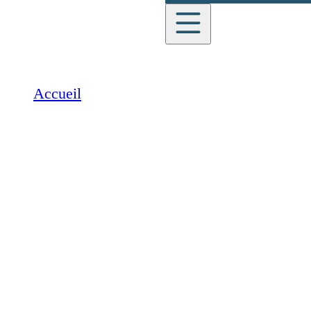
English
Accueil