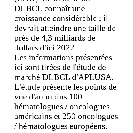
DLBCL connaît une
croissance considérable ; il
devrait atteindre une taille de
près de 4,3 milliards de
dollars d'ici 2022.
Les informations présentées
ici sont tirées de l'étude de
marché DLBCL d'APLUSA.
L'étude présente les points de
vue d'au moins 100
hématologues / oncologues
américains et 250 oncologues
/ hématologues européens.