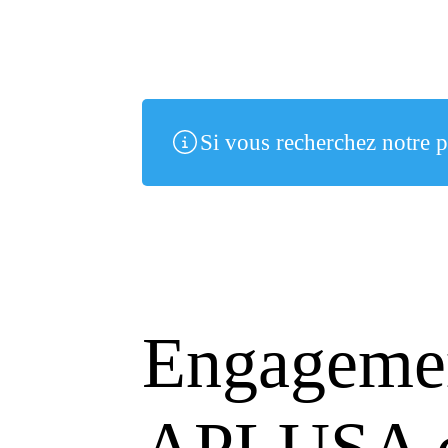
Si vous recherchez notre p
Engagemen
APLUSA co