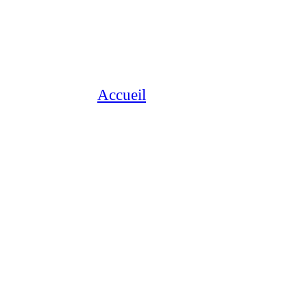
Accueil