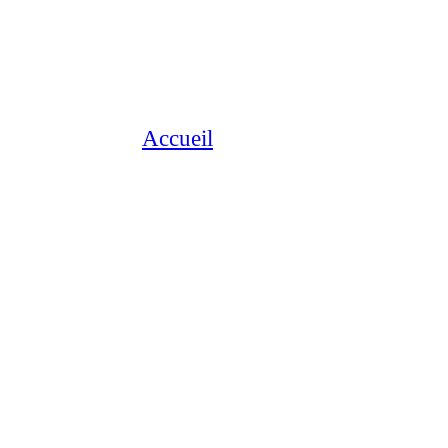
Accueil