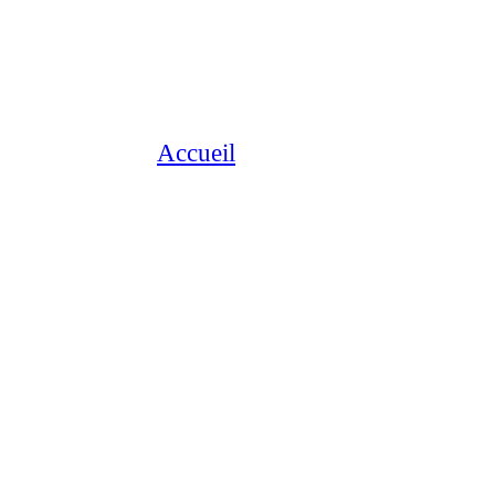
Accueil